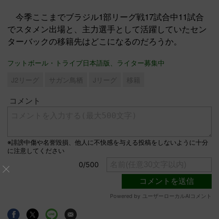
今季ここまでブラジル1部リーグ戦17試合中11試合
でスタメン出場と、主力選手として活躍していたセン
ターバックの移籍先はどこになるのだろうか。
フットボール・トライブ日本語版、ライター募集中
J2リーグ
サガン鳥栖
Jリーグ
移籍