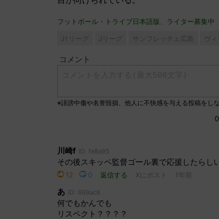
フットボール・トライブ日本語版、ライター募集中
J1リーグ
Jリーグ
サンフレッチェ広島
ヴィ