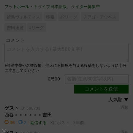
フットボール・トライブ日本語版、ライター募集中
徳島ヴォルティス
移籍
J2リーグ
チアゴ・アウベス
吉田達磨
Jリーグ