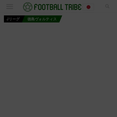
Jリーグ
徳島ヴォルティス