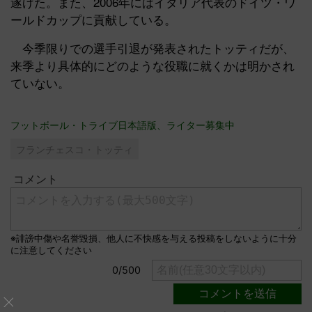
遂げた。また、2006年にはイタリア代表のドイツ・ワ
ールドカップに貢献している。
今季限りでの選手引退が発表されたトッティだが、
来季より具体的にどのような役職に就くかは明かされ
ていない。
フットボール・トライブ日本語版、ライター募集中
フランチェスコ・トッティ