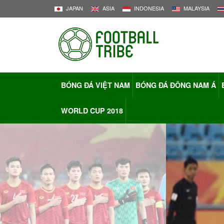
JAPAN
ASIA
INDONESIA
MALAYSIA
BÓNG ĐÁ VIỆT NAM
BÓNG ĐÁ ĐÔNG NAM Á
WORLD CUP 2018