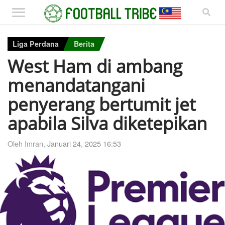
Liga Perdana
Berita
West Ham di ambang
menandatangani
penyerang bertumit jet
apabila Silva diketepikan
Oleh Imran,
Januari 24, 2025 16:53