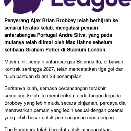
Penyerang Ajax Brian Brobbey telah berhijrah ke
senarai teratas kelab, mengatasi pemain
antarabangsa Portugal Andrè Silva, yang pada
mulanya telah diintai oleh Max Hahns sebelum
ketibaan Graham Potter di Stadium London.
Musim ini, pemain antarabangsa Belanda itu, di bawah
kontrak sehingga 2027, telah mencatatkan tiga gol dan
tujuh bantuan dalam 28 penampilan.
Beritanya ialah, semasa perbincangan terakhir
semalam, kelab itu memberikan tanda tangan kepada
Brobbey yang lebih muda secara pinjaman, percaya dia
menawarkan pemain yang lebih sesuai dengan potensi
yang lebih besar untuk pembangunan masa depan.
The Hammers telah bergelut untuk mendapatkan