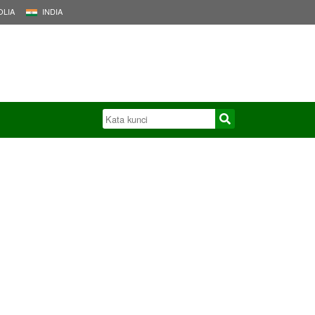
LIA
INDIA