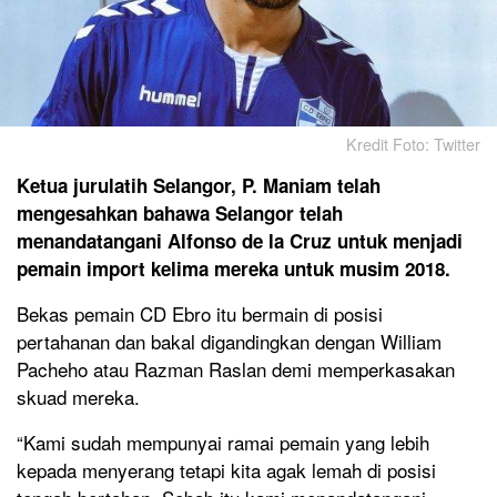
Kredit Foto: Twitter
Ketua jurulatih Selangor, P. Maniam telah
mengesahkan bahawa Selangor telah
menandatangani Alfonso de la Cruz untuk menjadi
pemain import kelima mereka untuk musim 2018.
Bekas pemain CD Ebro itu bermain di posisi
pertahanan dan bakal digandingkan dengan William
Pacheho atau Razman Raslan demi memperkasakan
skuad mereka.
“Kami sudah mempunyai ramai pemain yang lebih
kepada menyerang tetapi kita agak lemah di posisi