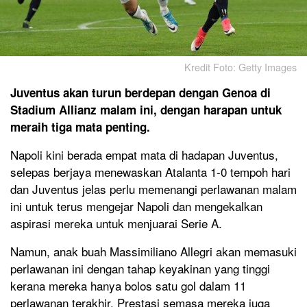
Kredit Foto: Getty Images
Juventus akan turun berdepan dengan Genoa di
Stadium Allianz malam ini, dengan harapan untuk
meraih tiga mata penting.
Napoli kini berada empat mata di hadapan Juventus,
selepas berjaya menewaskan Atalanta 1-0 tempoh hari
dan Juventus jelas perlu memenangi perlawanan malam
ini untuk terus mengejar Napoli dan mengekalkan
aspirasi mereka untuk menjuarai Serie A.
Namun, anak buah Massimiliano Allegri akan memasuki
perlawanan ini dengan tahap keyakinan yang tinggi
kerana mereka hanya bolos satu gol dalam 11
perlawanan terakhir. Prestasi semasa mereka juga