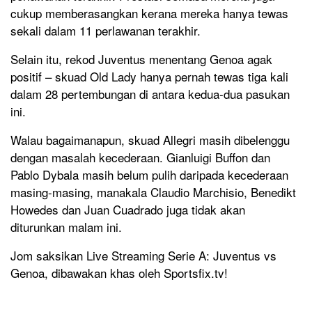
cukup memberasangkan kerana mereka hanya tewas
sekali dalam 11 perlawanan terakhir.
Selain itu, rekod Juventus menentang Genoa agak
positif – skuad Old Lady hanya pernah tewas tiga kali
dalam 28 pertembungan di antara kedua-dua pasukan
ini.
Walau bagaimanapun, skuad Allegri masih dibelenggu
dengan masalah kecederaan. Gianluigi Buffon dan
Pablo Dybala masih belum pulih daripada kecederaan
masing-masing, manakala Claudio Marchisio, Benedikt
Howedes dan Juan Cuadrado juga tidak akan
diturunkan malam ini.
Jom saksikan Live Streaming Serie A: Juventus vs
Genoa, dibawakan khas oleh Sportsfix.tv!