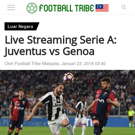
Luar Negara
Live Streaming Serie A:
Juventus vs Genoa
Oleh
Football Tribe Malaysia
,
Januari 23, 2018 03:40