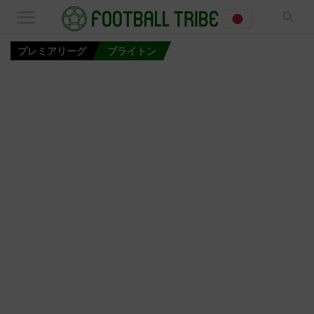
プレミアリーグ
ブライトン