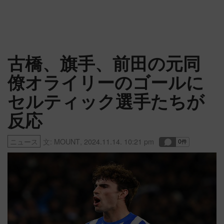
古橋、旗手、前田の元同
僚オライリーのゴールに
セルティック選手たちが
反応
ニュース
文:
MOUNT
,
2024.11.14. 10:21 pm