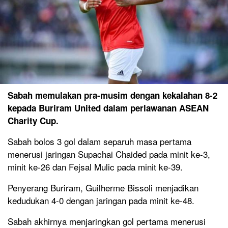
Sabah memulakan pra-musim dengan kekalahan 8-2
kepada Buriram United dalam perlawanan ASEAN
Charity Cup.
Sabah bolos 3 gol dalam separuh masa pertama
menerusi jaringan Supachai Chaided pada minit ke-3,
minit ke-26 dan Fejsal Mulic pada minit ke-39.
Penyerang Buriram, Guilherme Bissoli menjadikan
kedudukan 4-0 dengan jaringan pada minit ke-48.
Sabah akhirnya menjaringkan gol pertama menerusi