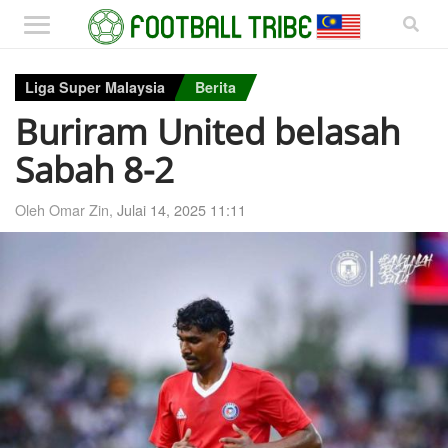
Liga Super Malaysia
Berita
Buriram United belasah
Sabah 8-2
Oleh Omar Zin,
Julai 14, 2025 11:11