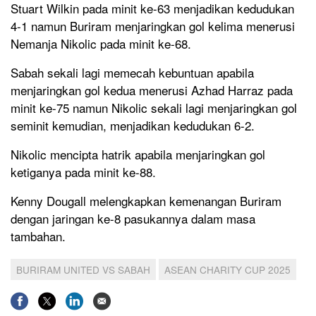
Stuart Wilkin pada minit ke-63 menjadikan kedudukan
4-1 namun Buriram menjaringkan gol kelima menerusi
Nemanja Nikolic pada minit ke-68.
Sabah sekali lagi memecah kebuntuan apabila
menjaringkan gol kedua menerusi Azhad Harraz pada
minit ke-75 namun Nikolic sekali lagi menjaringkan gol
seminit kemudian, menjadikan kedudukan 6-2.
Nikolic mencipta hatrik apabila menjaringkan gol
ketiganya pada minit ke-88.
Kenny Dougall melengkapkan kemenangan Buriram
dengan jaringan ke-8 pasukannya dalam masa
tambahan.
BURIRAM UNITED VS SABAH
ASEAN CHARITY CUP 2025