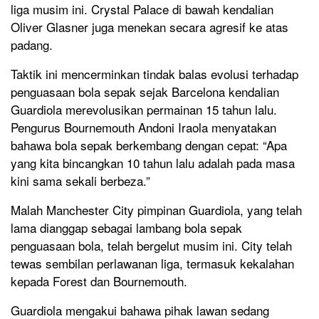
liga musim ini. Crystal Palace di bawah kendalian
Oliver Glasner juga menekan secara agresif ke atas
padang.
Taktik ini mencerminkan tindak balas evolusi terhadap
penguasaan bola sepak sejak Barcelona kendalian
Guardiola merevolusikan permainan 15 tahun lalu.
Pengurus Bournemouth Andoni Iraola menyatakan
bahawa bola sepak berkembang dengan cepat: “Apa
yang kita bincangkan 10 tahun lalu adalah pada masa
kini sama sekali berbeza.”
Malah Manchester City pimpinan Guardiola, yang telah
lama dianggap sebagai lambang bola sepak
penguasaan bola, telah bergelut musim ini. City telah
tewas sembilan perlawanan liga, termasuk kekalahan
kepada Forest dan Bournemouth.
Guardiola mengakui bahawa pihak lawan sedang