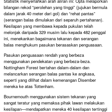
Statistik menyerlahkan arah aliran ini: Opta melaporkan
bilangan rekod “perolehan yang tinggi” (jujukan bermula
dalam jarak 40 meter dari gol) dan “rehat pantas”
(serangan balas dimulakan dari separuh pertahanan).
Kesilapan yang membawa kepada pukulan telah
melonjak daripada 329 musim lalu kepada 482 penggal
ini, menekankan bagaimana tekanan dan serangan
balas menghukum pasukan berasaskan penguasaan.
Pasukan penguasaan rendah yang berbeza
menggunakan pendekatan yang berbeza-beza.
Nottingham Forest bertahan dalam-dalam dan
melancarkan serangan balas pantas ke angkasa,
seperti yang dilihat dalam kemenangan Disember
mereka ke atas Tottenham.
Bournemouth menggunakan sistem tekanan yang
sangat teratur yang memaksa pihak lawan melakukan
kesilapan—mendapatkan mereka 40 kesilapan tertinggi