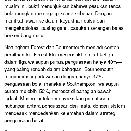
musim ini, bukti menunjukkan bahawa pasukan tanpa
bola mungkin memegang kuasa sebenar. Dengan
memikat lawan ke dalam keyakinan palsu dan
mengeksploitasi pusing ganti, pasukan serangan balas
berkembang maju.
Nottingham Forest dan Bournemouth menjadi contoh
peralihan ini. Forest kini menduduki tempat ketiga
dalam liga walaupun purata penguasaan hanya 40%—
yang paling rendah dalam bahagian. Bournemouth
mendominasi perlawanan dengan hanya 47%
penguasaan bola, manakala Southampton, walaupun
purata melebihi 50%, merosot di bahagian bawah
jadual. Musim ini telah menyaksikan pemutusan
hubungan antara penguasaan dan mata, dengan sistem
mendesak mendedahkan kelemahan dalam strategi
penguasaan berat.