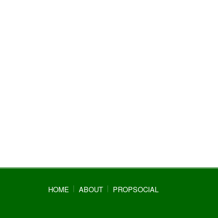
HOME
ABOUT
PROPSOCIAL