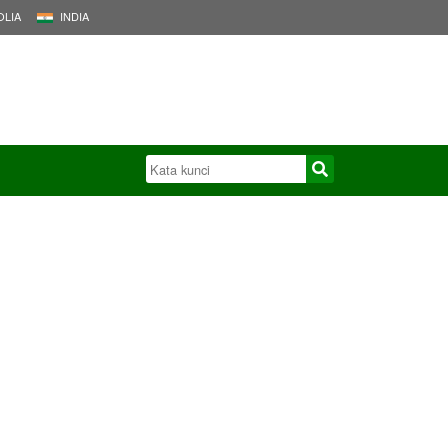
LIA
INDIA