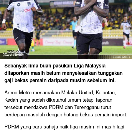
Sebanyak lima buah pasukan Liga Malaysia
dilaporkan masih belum menyelesaikan tunggakan
gaji bekas pemain daripada musim sebelum ini.
Arena Metro menamakan Melaka United, Kelantan,
Kedah yang sudah diketahui umum tetapi laporan
tersebut mendakwa PDRM dan Terengganu turut
berdepan masalah dengan hutang bekas pemain import.
PDRM yang baru sahaja naik liga musim ini masih lagi