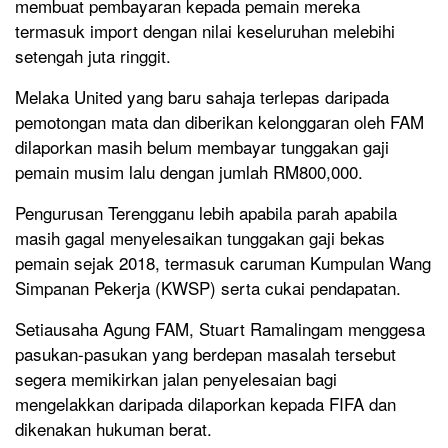
membuat pembayaran kepada pemain mereka
termasuk import dengan nilai keseluruhan melebihi
setengah juta ringgit.
Melaka United yang baru sahaja terlepas daripada
pemotongan mata dan diberikan kelonggaran oleh FAM
dilaporkan masih belum membayar tunggakan gaji
pemain musim lalu dengan jumlah RM800,000.
Pengurusan Terengganu lebih apabila parah apabila
masih gagal menyelesaikan tunggakan gaji bekas
pemain sejak 2018, termasuk caruman Kumpulan Wang
Simpanan Pekerja (KWSP) serta cukai pendapatan.
Setiausaha Agung FAM, Stuart Ramalingam menggesa
pasukan-pasukan yang berdepan masalah tersebut
segera memikirkan jalan penyelesaian bagi
mengelakkan daripada dilaporkan kepada FIFA dan
dikenakan hukuman berat.