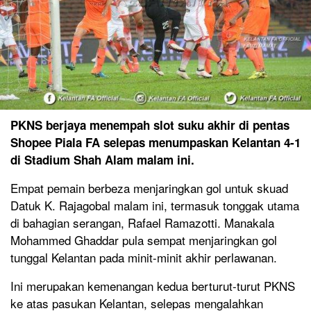
PKNS berjaya menempah slot suku akhir di pentas
Shopee Piala FA selepas menumpaskan Kelantan 4-1
di Stadium Shah Alam malam ini.
Empat pemain berbeza menjaringkan gol untuk skuad
Datuk K. Rajagobal malam ini, termasuk tonggak utama
di bahagian serangan, Rafael Ramazotti. Manakala
Mohammed Ghaddar pula sempat menjaringkan gol
tunggal Kelantan pada minit-minit akhir perlawanan.
Ini merupakan kemenangan kedua berturut-turut PKNS
ke atas pasukan Kelantan, selepas mengalahkan