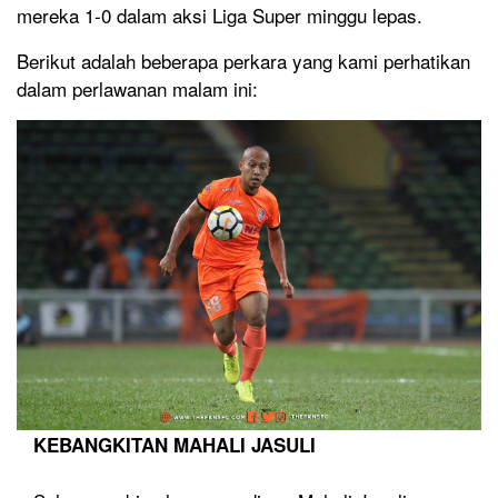
mereka 1-0 dalam aksi Liga Super minggu lepas.
Berikut adalah beberapa perkara yang kami perhatikan
dalam perlawanan malam ini:
KEBANGKITAN MAHALI JASULI