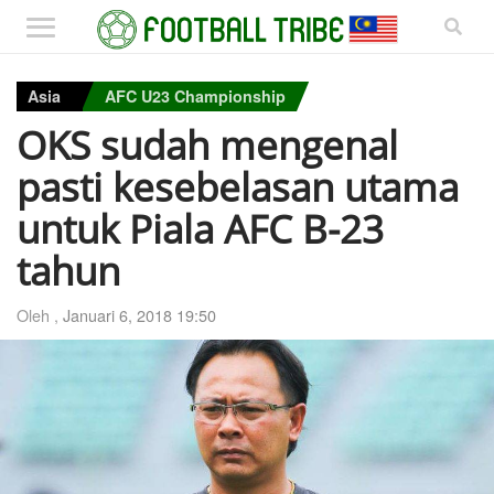
Asia
AFC U23 Championship
OKS sudah mengenal
pasti kesebelasan utama
untuk Piala AFC B-23
tahun
Oleh ,
Januari 6, 2018 19:50