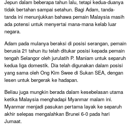
Jepun dalam beberapa tahun lalu, tetapi kedua-duanya
tidak bertahan sampai setahun. Bagi Adam, tanda-
tanda ini menunjukkan bahawa pemain Malaysia masih
ada potensi untuk menyertai mana-mana kelab luar
negara.
Adam pada mulanya beraksi di posisi serangan, pemain
berusia 21 tahun itu telah ditukar posisi kepada pemain
tengah Selangor oleh jurulatih P. Maniam untuk separuh
kedua liga domestik. Dia telah digunakan dalam posisi
yang sama oleh Ong Kim Swee di Sukan SEA, dengan
lesen untuk bergerak ke hadapan.
Beliau juga mungkin berada dalam kesebelasan utama
ketika Malaysia menghadapi Myanmar malam ini.
Myanmar menjadi pasukan pertama layak ke separuh
akhir selepas mengalahkan Brunei 6-0 pada hari
Jumaat.