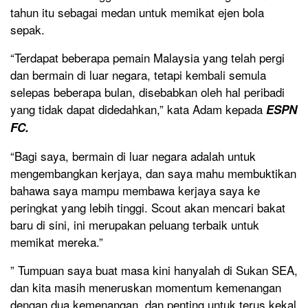
tahun itu sebagai medan untuk memikat ejen bola
sepak.
“Terdapat beberapa pemain Malaysia yang telah pergi
dan bermain di luar negara, tetapi kembali semula
selepas beberapa bulan, disebabkan oleh hal peribadi
yang tidak dapat didedahkan,” kata Adam kepada
ESPN
FC.
“Bagi saya, bermain di luar negara adalah untuk
mengembangkan kerjaya, dan saya mahu membuktikan
bahawa saya mampu membawa kerjaya saya ke
peringkat yang lebih tinggi. Scout akan mencari bakat
baru di sini, ini merupakan peluang terbaik untuk
memikat mereka.”
” Tumpuan saya buat masa kini hanyalah di Sukan SEA,
dan kita masih meneruskan momentum kemenangan
dengan dua kemenangan, dan penting untuk terus kekal