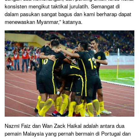
konsisten mengikut taktikal jurulatih. Semangat di
dalam pasukan sangat bagus dan kami berharap dapat
menewaskan Myanmar,” katanya.
Nazmi Faiz dan Wan Zack Haikal adalah antara dua
pemain Malaysia yang pernah bermain di Portugal dan