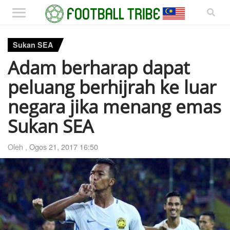
Sukan SEA
Adam berharap dapat
peluang berhijrah ke luar
negara jika menang emas
Sukan SEA
Oleh ,
Ogos 21, 2017 16:50