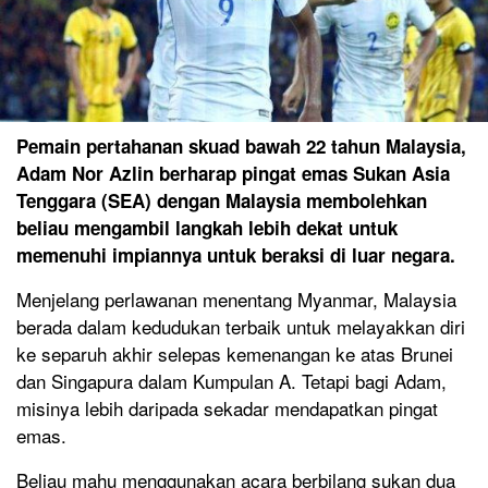
Pemain pertahanan skuad bawah 22 tahun Malaysia,
Adam Nor Azlin berharap pingat emas Sukan Asia
Tenggara (SEA) dengan Malaysia membolehkan
beliau mengambil langkah lebih dekat untuk
memenuhi impiannya untuk beraksi di luar negara.
Menjelang perlawanan menentang Myanmar, Malaysia
berada dalam kedudukan terbaik untuk melayakkan diri
ke separuh akhir selepas kemenangan ke atas Brunei
dan Singapura dalam Kumpulan A. Tetapi bagi Adam,
misinya lebih daripada sekadar mendapatkan pingat
emas.
Beliau mahu menggunakan acara berbilang sukan dua