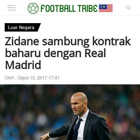
Luar Negara
Zidane sambung kontrak
baharu dengan Real
Madrid
Oleh ,
Ogos 13, 2017 17:41