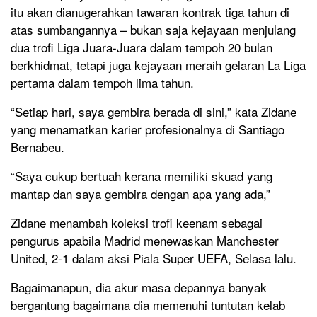
itu akan dianugerahkan tawaran kontrak tiga tahun di
atas sumbangannya – bukan saja kejayaan menjulang
dua trofi Liga Juara-Juara dalam tempoh 20 bulan
berkhidmat, tetapi juga kejayaan meraih gelaran La Liga
pertama dalam tempoh lima tahun.
“Setiap hari, saya gembira berada di sini,” kata Zidane
yang menamatkan karier profesionalnya di Santiago
Bernabeu.
“Saya cukup bertuah kerana memiliki skuad yang
mantap dan saya gembira dengan apa yang ada,”
Zidane menambah koleksi trofi keenam sebagai
pengurus apabila Madrid menewaskan Manchester
United, 2-1 dalam aksi Piala Super UEFA, Selasa lalu.
Bagaimanapun, dia akur masa depannya banyak
bergantung bagaimana dia memenuhi tuntutan kelab