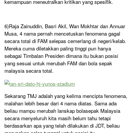
kemampuan meneutralkan kritikan yang spesifik.
6)Raja Zainuddin, Basri Akil, Wan Mokhtar dan Annuar
Musa, 4 nama pernah mencetuskan fenomena gagal
secara total di FAM selepas cemerlang di negeri/kelab.
Mereka cuma diletakkan paling tinggi pun hanya
sebagai Timbalan Presiden dimana itu bukan posisi
yang sesuai untuk merubah FAM dan bola sepak
malaysia secara total.
Sekarang TMJ adalah yang kelima mencipta fenomena,
malahan lebih besar dari 4 nama diatas. Sama ada
beliau mampu merubah lanskap bolasepak Malaysia
secara menyeluruh kita masih belum tahu tetapi
berdasarkan apa yang telah dilakukan di JDT, beliau
merupakan calon tunggal untuk posisi itu.