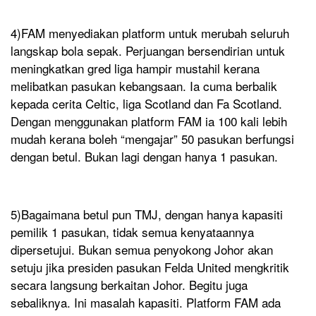
4)FAM menyediakan platform untuk merubah seluruh
langskap bola sepak. Perjuangan bersendirian untuk
meningkatkan gred liga hampir mustahil kerana
melibatkan pasukan kebangsaan. Ia cuma berbalik
kepada cerita Celtic, liga Scotland dan Fa Scotland.
Dengan menggunakan platform FAM ia 100 kali lebih
mudah kerana boleh “mengajar” 50 pasukan berfungsi
dengan betul. Bukan lagi dengan hanya 1 pasukan.
5)Bagaimana betul pun TMJ, dengan hanya kapasiti
pemilik 1 pasukan, tidak semua kenyataannya
dipersetujui. Bukan semua penyokong Johor akan
setuju jika presiden pasukan Felda United mengkritik
secara langsung berkaitan Johor. Begitu juga
sebaliknya. Ini masalah kapasiti. Platform FAM ada