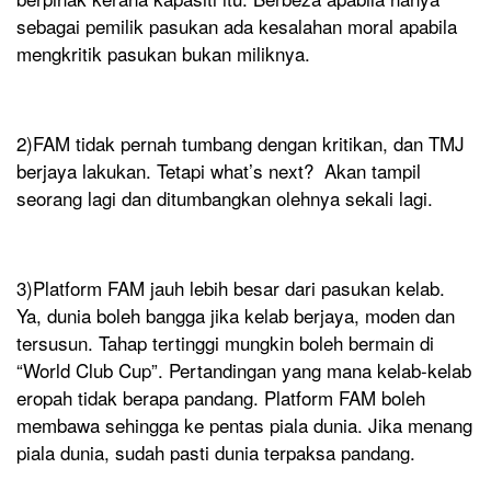
sebagai pemilik pasukan ada kesalahan moral apabila
mengkritik pasukan bukan miliknya.
2)FAM tidak pernah tumbang dengan kritikan, dan TMJ
berjaya lakukan. Tetapi what’s next? Akan tampil
seorang lagi dan ditumbangkan olehnya sekali lagi.
3)Platform FAM jauh lebih besar dari pasukan kelab.
Ya, dunia boleh bangga jika kelab berjaya, moden dan
tersusun. Tahap tertinggi mungkin boleh bermain di
“World Club Cup”. Pertandingan yang mana kelab-kelab
eropah tidak berapa pandang. Platform FAM boleh
membawa sehingga ke pentas piala dunia. Jika menang
piala dunia, sudah pasti dunia terpaksa pandang.