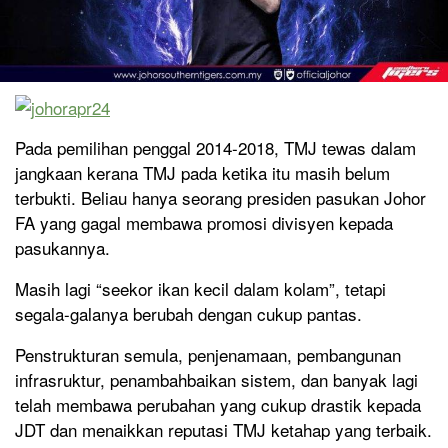
Pada pemilihan penggal 2014-2018, TMJ tewas dalam
jangkaan kerana TMJ pada ketika itu masih belum
terbukti. Beliau hanya seorang presiden pasukan Johor
FA yang gagal membawa promosi divisyen kepada
pasukannya.
Masih lagi “seekor ikan kecil dalam kolam”, tetapi
segala-galanya berubah dengan cukup pantas.
Penstrukturan semula, penjenamaan, pembangunan
infrasruktur, penambahbaikan sistem, dan banyak lagi
telah membawa perubahan yang cukup drastik kepada
JDT dan menaikkan reputasi TMJ ketahap yang terbaik.