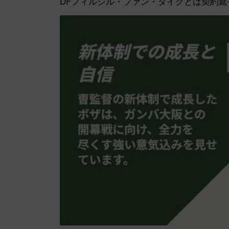
DFフィルジル・ファン・ダイクとは契約