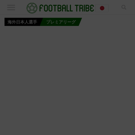
海外日本人選手
プレミアリーグ