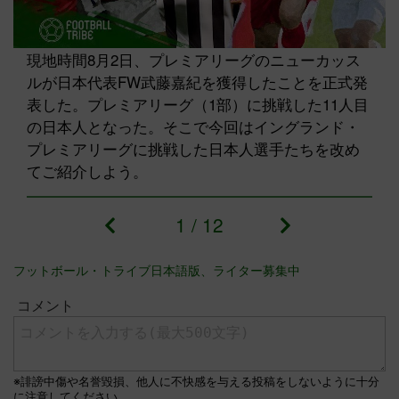
現地時間8月2日、プレミアリーグのニューカッス
ルが日本代表FW武藤嘉紀を獲得したことを正式発
表した。プレミアリーグ（1部）に挑戦した11人目
の日本人となった。そこで今回はイングランド・
プレミアリーグに挑戦した日本人選手たちを改め
てご紹介しよう。
1
/
12
フットボール・トライブ日本語版、ライター募集中