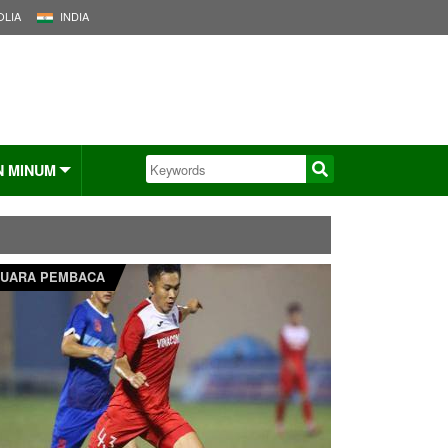
LIA
INDIA
N MINUM
UARA PEMBACA