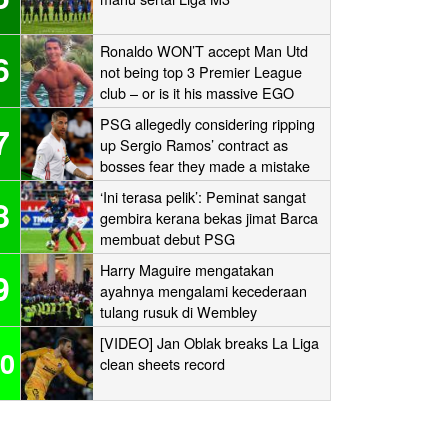
Ronaldo WON’T accept Man Utd
6
not being top 3 Premier League
club – or is it his massive EGO
speaking?
PSG allegedly considering ripping
7
up Sergio Ramos’ contract as
bosses fear they made a mistake
signing the Real Madrid icon
‘Ini terasa pelik’: Peminat sangat
8
gembira kerana bekas jimat Barca
membuat debut PSG
Harry Maguire mengatakan
9
ayahnya mengalami kecederaan
tulang rusuk di Wembley
‘stampede’
[VIDEO] Jan Oblak breaks La Liga
0
clean sheets record