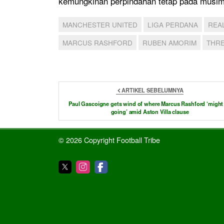
kemungkinan perpindahan tetap pada musim
MANCHESTER UNITED
LIGA PERDANA
REA
MARCUS RASHFORD
RUBEN AMORIM
THRE
ARTIKEL SEBELUMNYA
Paul Gascoigne gets wind of where Marcus Rashford ‘might
going’ amid Aston Villa clause
© 2026 Copyright Football Tribe