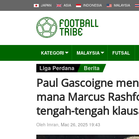
JAPAN
ASIA
INDONESIA
MALAYSIA
KATEGORI
MALAYSIA
FUTSAL
Liga Perdana
Berita
Paul Gascoigne men
mana Marcus Rashfor
tengah-tengah klausa
Oleh Imran,
Mac 26, 2025 19:43