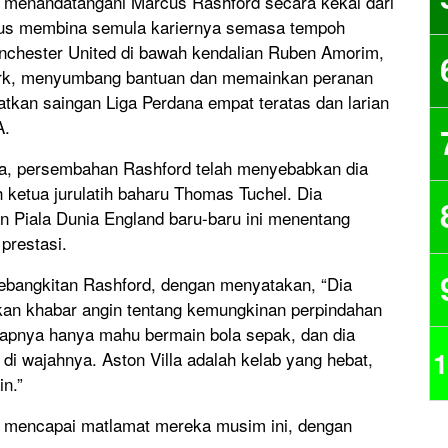
k menandatangani Marcus Rashford secara kekal dari
erus membina semula kariernya semasa tempoh
anchester United di bawah kendalian Ruben Amorim,
Park, menyumbang bantuan dan memainkan peranan
tkan saingan Liga Perdana empat teratas dan larian
A.
la, persembahan Rashford telah menyebabkan dia
 ketua jurulatih baharu Thomas Tuchel. Dia
 Piala Dunia England baru-baru ini menentang
prestasi.
ebangkitan Rashford, dengan menyatakan, “Dia
kan khabar angin tentang kemungkinan perpindahan
apnya hanya mahu bermain bola sepak, dan dia
1
di wajahnya. Aston Villa adalah kelab yang hebat,
n.”
a mencapai matlamat mereka musim ini, dengan