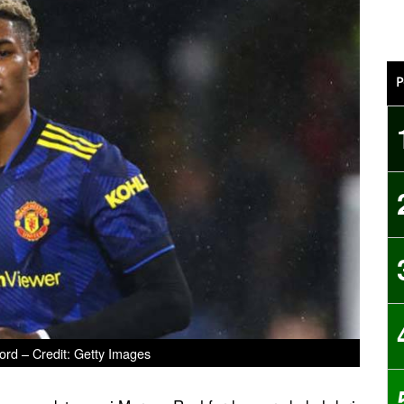
P
rd – Credit: Getty Images