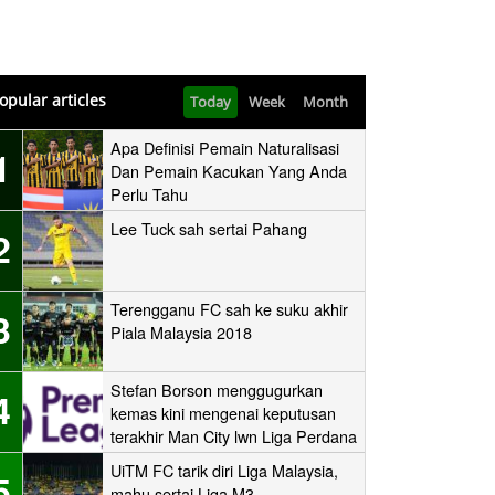
opular articles
Today
Week
Month
Apa Definisi Pemain Naturalisasi
1
Dan Pemain Kacukan Yang Anda
Perlu Tahu
Lee Tuck sah sertai Pahang
2
Terengganu FC sah ke suku akhir
3
Piala Malaysia 2018
Stefan Borson menggugurkan
4
kemas kini mengenai keputusan
terakhir Man City lwn Liga Perdana
UiTM FC tarik diri Liga Malaysia,
5
mahu sertai Liga M3