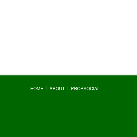
HOME
ABOUT
PROPSOCIAL