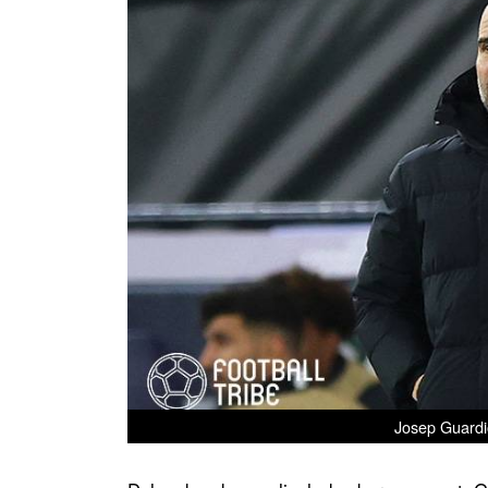
Josep Guardio