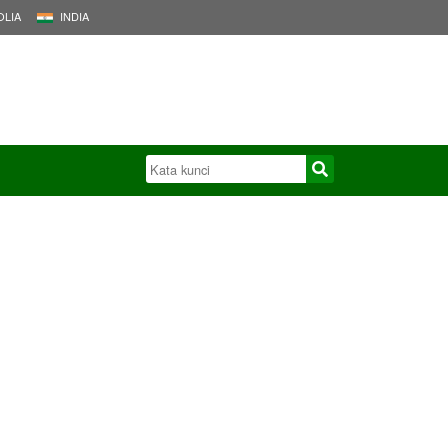
LIA
INDIA