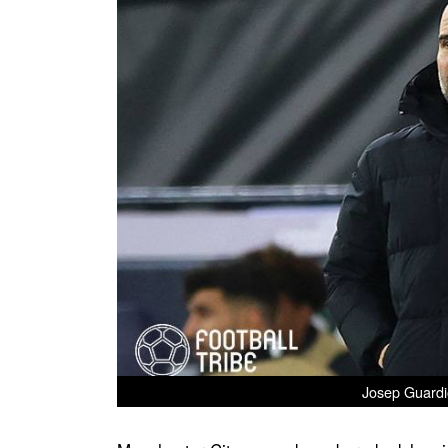
Josep Guardio