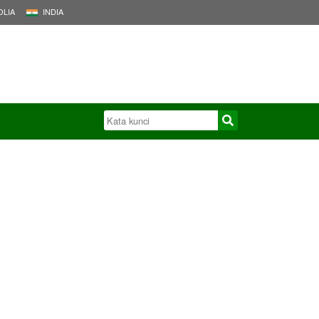
LIA
INDIA