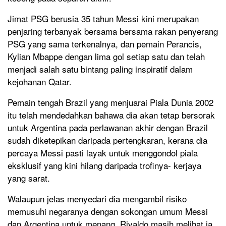
Jimat PSG berusia 35 tahun Messi kini merupakan
penjaring terbanyak bersama bersama rakan penyerang
PSG yang sama terkenalnya, dan pemain Perancis,
Kylian Mbappe dengan lima gol setiap satu dan telah
menjadi salah satu bintang paling inspiratif dalam
kejohanan Qatar.
Pemain tengah Brazil yang menjuarai Piala Dunia 2002
itu telah mendedahkan bahawa dia akan tetap bersorak
untuk Argentina pada perlawanan akhir dengan Brazil
sudah diketepikan daripada pertengkaran, kerana dia
percaya Messi pasti layak untuk menggondol piala
eksklusif yang kini hilang daripada trofinya- kerjaya
yang sarat.
Walaupun jelas menyedari dia mengambil risiko
memusuhi negaranya dengan sokongan umum Messi
dan Argentina untuk menang, Rivaldo masih melihat ia