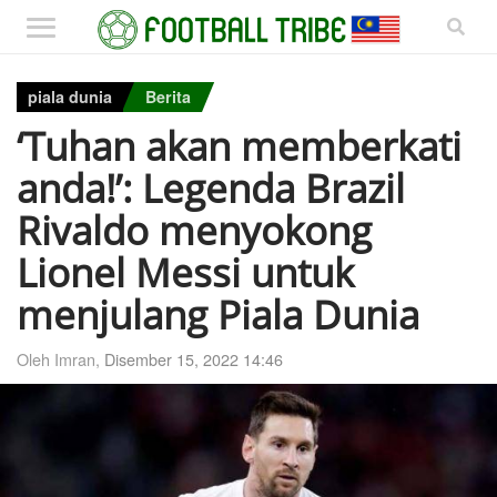
piala dunia
Berita
‘Tuhan akan memberkati
anda!’: Legenda Brazil
Rivaldo menyokong
Lionel Messi untuk
menjulang Piala Dunia
Oleh Imran,
Disember 15, 2022 14:46