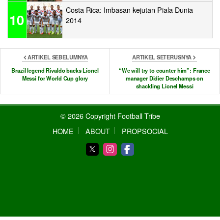
Costa Rica: Imbasan kejutan Piala Dunia
10
2014
ARTIKEL SEBELUMNYA
ARTIKEL SETERUSNYA
Brazil legend Rivaldo backs Lionel
“We will try to counter him”: France
Messi for World Cup glory
manager Didier Deschamps on
shackling Lionel Messi
© 2026 Copyright Football Tribe
HOME
ABOUT
PROPSOCIAL