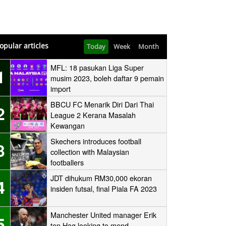
opular articles
Today
Week
Month
MFL: 18 pasukan Liga Super
1
musim 2023, boleh daftar 9 pemain
import
BBCU FC Menarik Diri Dari Thai
2
League 2 Kerana Masalah
Kewangan
Skechers introduces football
3
collection with Malaysian
footballers
JDT dihukum RM30,000 ekoran
4
insiden futsal, final Piala FA 2023
Manchester United manager Erik
5
ten Hag looking to mend