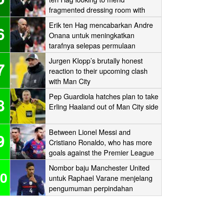
fragmented dressing room with
one-to-one sessions with his
Erik ten Hag mencabarkan Andre
6
players
Onana untuk meningkatkan
tarafnya selepas permulaan
sukarnya di Old Trafford
Jurgen Klopp’s brutally honest
7
reaction to their upcoming clash
with Man City
Pep Guardiola hatches plan to take
8
Erling Haaland out of Man City side
Between Lionel Messi and
9
Cristiano Ronaldo, who has more
goals against the Premier League
‘Big Six’?
Nombor baju Manchester United
0
untuk Raphael Varane menjelang
pengumuman perpindahan