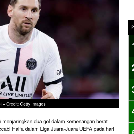
P
i – Credit: Getty Images
i menjaringkan dua gol dalam kemenangan berat
accabi Haifa dalam Liga Juara-Juara UEFA pada hari