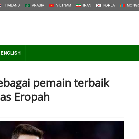
THAILAND
ARABIA
VIETNAM
IRAN
KOREA
MONGO
ENGLISH
sebagai pemain terbaik
tas Eropah