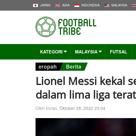
JAPAN
ASIA
INDONESIA
MALAYSIA
KATEGORI
MALAYSIA
FUTSAL
eropah
Berita
Lionel Messi kekal 
dalam lima liga tera
Oleh Imran,
Oktober 28, 2022 23:04