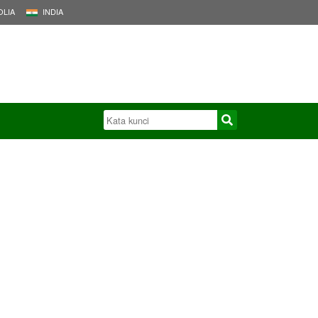
LIA
INDIA