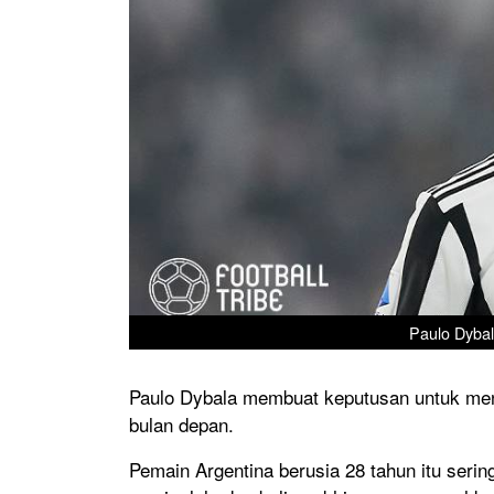
Paulo Dybal
Paulo Dybala membuat keputusan untuk men
bulan depan.
Pemain Argentina berusia 28 tahun itu serin