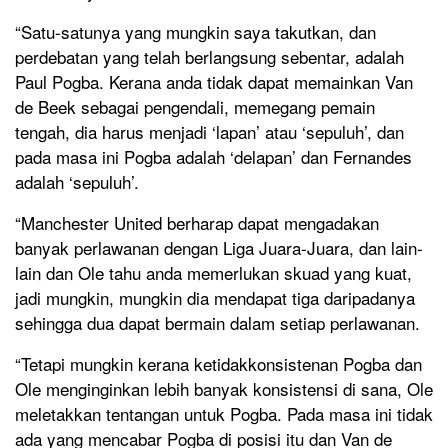
“Satu-satunya yang mungkin saya takutkan, dan
perdebatan yang telah berlangsung sebentar, adalah
Paul Pogba. Kerana anda tidak dapat memainkan Van
de Beek sebagai pengendali, memegang pemain
tengah, dia harus menjadi ‘lapan’ atau ‘sepuluh’, dan
pada masa ini Pogba adalah ‘delapan’ dan Fernandes
adalah ‘sepuluh’.
“Manchester United berharap dapat mengadakan
banyak perlawanan dengan Liga Juara-Juara, dan lain-
lain dan Ole tahu anda memerlukan skuad yang kuat,
jadi mungkin, mungkin dia mendapat tiga daripadanya
sehingga dua dapat bermain dalam setiap perlawanan.
“Tetapi mungkin kerana ketidakkonsistenan Pogba dan
Ole menginginkan lebih banyak konsistensi di sana, Ole
meletakkan tentangan untuk Pogba. Pada masa ini tidak
ada yang mencabar Pogba di posisi itu dan Van de