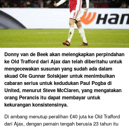
Donny van de Beek akan melengkapkan perpindahan
ke Old Trafford dari Ajax dan telah diberitahu untuk
mengecewakan susunan yang sudah ada dalam
skuad Ole Gunnar Solskjaer untuk menimbulkan
cabaran serius untuk kedudukan Paul Pogba di
United, menurut Steve McClaren, yang mengatakan
orang Perancis itu dapat membayar untuk
kekurangan konsistensinya.
Di ambang menutup peralihan £40 juta ke Old Trafford
dari Ajax, dengan pemain tengah berusia 23 tahun itu