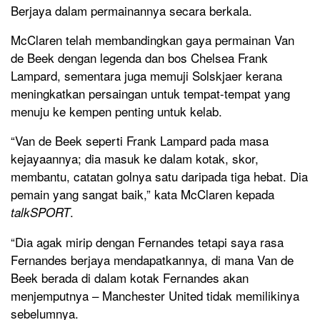
Berjaya dalam permainannya secara berkala.
McClaren telah membandingkan gaya permainan Van
de Beek dengan legenda dan bos Chelsea Frank
Lampard, sementara juga memuji Solskjaer kerana
meningkatkan persaingan untuk tempat-tempat yang
menuju ke kempen penting untuk kelab.
“Van de Beek seperti Frank Lampard pada masa
kejayaannya; dia masuk ke dalam kotak, skor,
membantu, catatan golnya satu daripada tiga hebat. Dia
pemain yang sangat baik,” kata McClaren kepada
.
talkSPORT
“Dia agak mirip dengan Fernandes tetapi saya rasa
Fernandes berjaya mendapatkannya, di mana Van de
Beek berada di dalam kotak Fernandes akan
menjemputnya – Manchester United tidak memilikinya
sebelumnya.