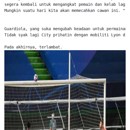
segera kembali untuk mengangkat pemain dan kelab lagi 
Mungkin suatu hari kita akan memecahkan cawan ini. "

Guardiola, yang suka mengubah keadaan untuk permainan 
Tidak syak lagi City prihatin dengan mobiliti Lyon di 