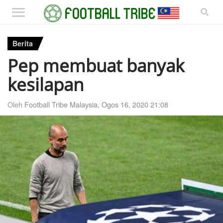
Berita
Pep membuat banyak
kesilapan
Oleh
Football Tribe Malaysia
,
Ogos 16, 2020 21:08