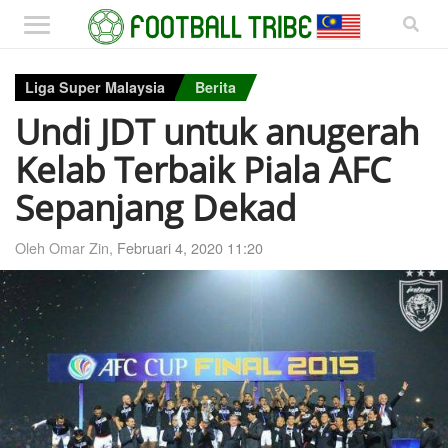
Liga Super Malaysia
Berita
Undi JDT untuk anugerah
Kelab Terbaik Piala AFC
Sepanjang Dekad
Oleh Omar Zin,
Februari 4, 2020 11:20