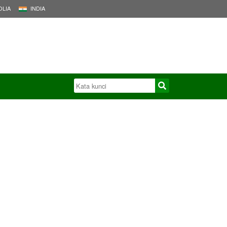
LIA
INDIA