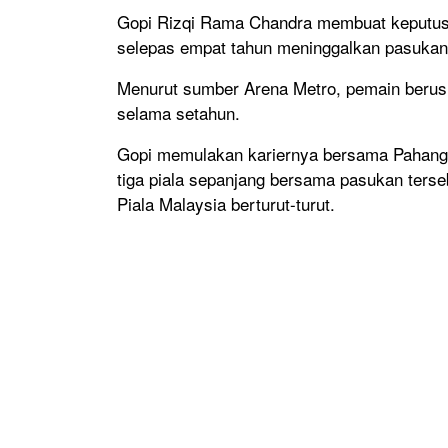
Gopi Rizqi Rama Chandra membuat keputus
selepas empat tahun meninggalkan pasukan 
Menurut sumber Arena Metro, pemain berusi
selama setahun.
Gopi memulakan kariernya bersama Pahang 
tiga piala sepanjang bersama pasukan ters
Piala Malaysia berturut-turut.