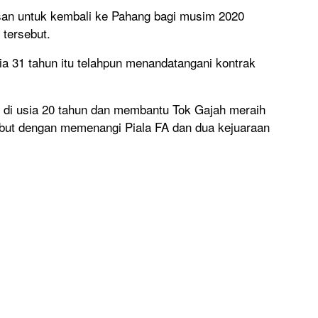
an untuk kembali ke Pahang bagi musim 2020
tersebut.
a 31 tahun itu telahpun menandatangani kontrak
di usia 20 tahun dan membantu Tok Gajah meraih
ebut dengan memenangi Piala FA dan dua kejuaraan