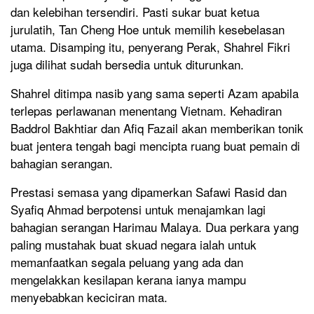
dan kelebihan tersendiri. Pasti sukar buat ketua
jurulatih, Tan Cheng Hoe untuk memilih kesebelasan
utama. Disamping itu, penyerang Perak, Shahrel Fikri
juga dilihat sudah bersedia untuk diturunkan.
Shahrel ditimpa nasib yang sama seperti Azam apabila
terlepas perlawanan menentang Vietnam. Kehadiran
Baddrol Bakhtiar dan Afiq Fazail akan memberikan tonik
buat jentera tengah bagi mencipta ruang buat pemain di
bahagian serangan.
Prestasi semasa yang dipamerkan Safawi Rasid dan
Syafiq Ahmad berpotensi untuk menajamkan lagi
bahagian serangan Harimau Malaya. Dua perkara yang
paling mustahak buat skuad negara ialah untuk
memanfaatkan segala peluang yang ada dan
mengelakkan kesilapan kerana ianya mampu
menyebabkan keciciran mata.