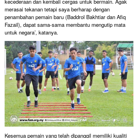
kecederaan dan kembali cergas untuk bermain. Agak
merasai tekanan tetapi saya berharap dengan
penambahan pemain baru (Baddrol Bakhtiar dan Afiq
Fazail), dapat sama-sama membantu mengutip mata
untuk negara’, katanya.
Kesemua pemain yang telah dipanggil memiliki kualiti