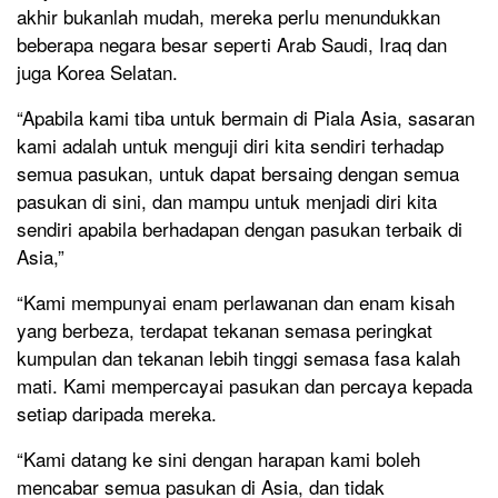
akhir bukanlah mudah, mereka perlu menundukkan
beberapa negara besar seperti Arab Saudi, Iraq dan
juga Korea Selatan.
“Apabila kami tiba untuk bermain di Piala Asia, sasaran
kami adalah untuk menguji diri kita sendiri terhadap
semua pasukan, untuk dapat bersaing dengan semua
pasukan di sini, dan mampu untuk menjadi diri kita
sendiri apabila berhadapan dengan pasukan terbaik di
Asia,”
“Kami mempunyai enam perlawanan dan enam kisah
yang berbeza, terdapat tekanan semasa peringkat
kumpulan dan tekanan lebih tinggi semasa fasa kalah
mati. Kami mempercayai pasukan dan percaya kepada
setiap daripada mereka.
“Kami datang ke sini dengan harapan kami boleh
mencabar semua pasukan di Asia, dan tidak