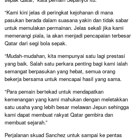
“Kami kini jelas di peringkat kejohanan di mana
pasukan berada dalam suasana yakin dan tidak sabar
untuk memulakan permainan. Jelas sekali jika kami
memenangi piala, ia akan menjadi pencapaian terbesar
Qatar dari segi bola sepak.
“Mudah-mudahan, kita mempunyai satu lagi prestasi
yang baik. Salah satu perkara penting bagi kami ialah
semangat berpasukan yang hebat, semua orang
bekerja bersama untuk mencapai hasil yang sama.
“Para pemain bertekad untuk mendapatkan
kemenangan yang kami mahukan dengan meletakkan
satu usaha yang lebih besar melawan Jepun sehingga
kami dapat membuat rakyat Qatar gembira dan
membuat sejarah.”
Perjalanan skuad Sanchez untuk sampai ke pentas