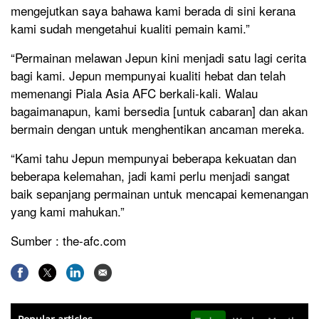
mengejutkan saya bahawa kami berada di sini kerana
kami sudah mengetahui kualiti pemain kami.”
“Permainan melawan Jepun kini menjadi satu lagi cerita
bagi kami. Jepun mempunyai kualiti hebat dan telah
memenangi Piala Asia AFC berkali-kali. Walau
bagaimanapun, kami bersedia [untuk cabaran] dan akan
bermain dengan untuk menghentikan ancaman mereka.
“Kami tahu Jepun mempunyai beberapa kekuatan dan
beberapa kelemahan, jadi kami perlu menjadi sangat
baik sepanjang permainan untuk mencapai kemenangan
yang kami mahukan.”
Sumber : the-afc.com