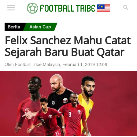
Berita
Asian Cup
Felix Sanchez Mahu Catat
Sejarah Baru Buat Qatar
Oleh
Football Tribe Malaysia
,
Februari 1, 2019 12:06