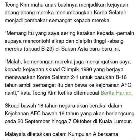
Teong Kim mahu anak buahnya menjadikan kejayaan
abang-abang mereka menumbangkan Korea Selatan
menjadi pembakar semangat kepada mereka.
“Memang itu yang saya sering katakan kepada -pemain
supaya mencontohi sikap dan disiplin tinggi -abang
mereka (skuad B-23) di Sukan Asia baru-baru ini.
“Malah, kemenangan mereka juga mengingatkan saya
kepada kejayaan skuad Olimpik 1980 yang berjaya
menewaskan Korea Selatan 2-1 untuk pasukan B-16
tahun ambil semangat itu dan bawa ke kejohanan AFC
nanti,” kata Teong Kim ketika ditemubual
Berita Harian.
Skuad bawah 16 tahun negara akan beraksi dalam
Kejohanan AFC bawah 16 tahun yang akan berlangsung
pada 20 September hingga 7 Oktober di Kuala Lumpur.
Malaysia diletakkan dalam Kumpulan A bersama