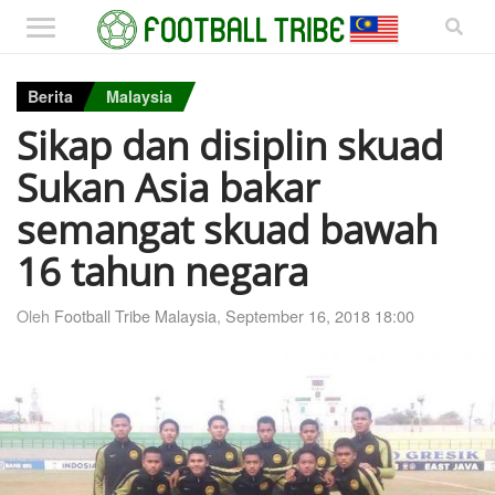
Berita
Malaysia
Sikap dan disiplin skuad
Sukan Asia bakar
semangat skuad bawah
16 tahun negara
Oleh
Football Tribe Malaysia
,
September 16, 2018 18:00