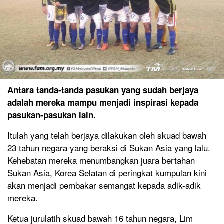
Antara tanda-tanda pasukan yang sudah berjaya
adalah mereka mampu menjadi inspirasi kepada
pasukan-pasukan lain.
Itulah yang telah berjaya dilakukan oleh skuad bawah
23 tahun negara yang beraksi di Sukan Asia yang lalu.
Kehebatan mereka menumbangkan juara bertahan
Sukan Asia, Korea Selatan di peringkat kumpulan kini
akan menjadi pembakar semangat kepada adik-adik
mereka.
Ketua jurulatih skuad bawah 16 tahun negara, Lim