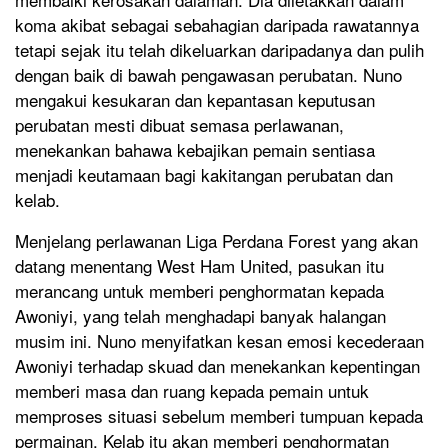
koma akibat sebagai sebahagian daripada rawatannya
tetapi sejak itu telah dikeluarkan daripadanya dan pulih
dengan baik di bawah pengawasan perubatan. Nuno
mengakui kesukaran dan kepantasan keputusan
perubatan mesti dibuat semasa perlawanan,
menekankan bahawa kebajikan pemain sentiasa
menjadi keutamaan bagi kakitangan perubatan dan
kelab.
Menjelang perlawanan Liga Perdana Forest yang akan
datang menentang West Ham United, pasukan itu
merancang untuk memberi penghormatan kepada
Awoniyi, yang telah menghadapi banyak halangan
musim ini. Nuno menyifatkan kesan emosi kecederaan
Awoniyi terhadap skuad dan menekankan kepentingan
memberi masa dan ruang kepada pemain untuk
memproses situasi sebelum memberi tumpuan kepada
permainan. Kelab itu akan memberi penghormatan