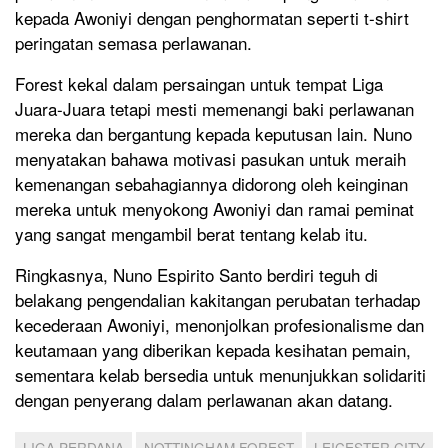
kepada Awoniyi dengan penghormatan seperti t-shirt
peringatan semasa perlawanan.
Forest kekal dalam persaingan untuk tempat Liga
Juara-Juara tetapi mesti memenangi baki perlawanan
mereka dan bergantung kepada keputusan lain. Nuno
menyatakan bahawa motivasi pasukan untuk meraih
kemenangan sebahagiannya didorong oleh keinginan
mereka untuk menyokong Awoniyi dan ramai peminat
yang sangat mengambil berat tentang kelab itu.
Ringkasnya, Nuno Espirito Santo berdiri teguh di
belakang pengendalian kakitangan perubatan terhadap
kecederaan Awoniyi, menonjolkan profesionalisme dan
keutamaan yang diberikan kepada kesihatan pemain,
sementara kelab bersedia untuk menunjukkan solidariti
dengan penyerang dalam perlawanan akan datang.
LIGA PERDANA
NOTTINGHAM FOREST
LEICESTER CITY