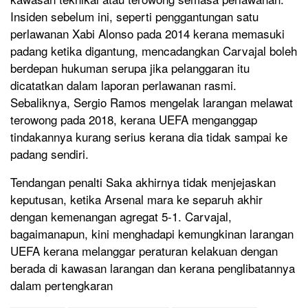
Insiden sebelum ini, seperti penggantungan satu
perlawanan Xabi Alonso pada 2014 kerana memasuki
padang ketika digantung, mencadangkan Carvajal boleh
berdepan hukuman serupa jika pelanggaran itu
dicatatkan dalam laporan perlawanan rasmi.
Sebaliknya, Sergio Ramos mengelak larangan melawat
terowong pada 2018, kerana UEFA menganggap
tindakannya kurang serius kerana dia tidak sampai ke
padang sendiri.
Tendangan penalti Saka akhirnya tidak menjejaskan
keputusan, ketika Arsenal mara ke separuh akhir
dengan kemenangan agregat 5-1. Carvajal,
bagaimanapun, kini menghadapi kemungkinan larangan
UEFA kerana melanggar peraturan kelakuan dengan
berada di kawasan larangan dan kerana penglibatannya
dalam pertengkaran