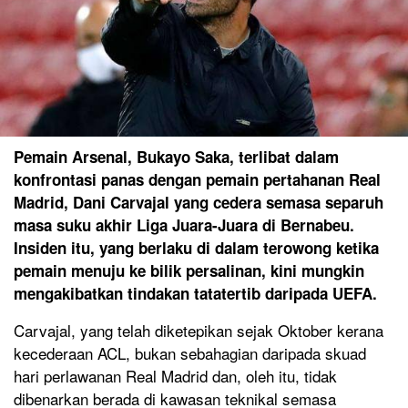
Pemain Arsenal, Bukayo Saka, terlibat dalam
konfrontasi panas dengan pemain pertahanan Real
Madrid, Dani Carvajal yang cedera semasa separuh
masa suku akhir Liga Juara-Juara di Bernabeu.
Insiden itu, yang berlaku di dalam terowong ketika
pemain menuju ke bilik persalinan, kini mungkin
mengakibatkan tindakan tatatertib daripada UEFA.
Carvajal, yang telah diketepikan sejak Oktober kerana
kecederaan ACL, bukan sebahagian daripada skuad
hari perlawanan Real Madrid dan, oleh itu, tidak
dibenarkan berada di kawasan teknikal semasa