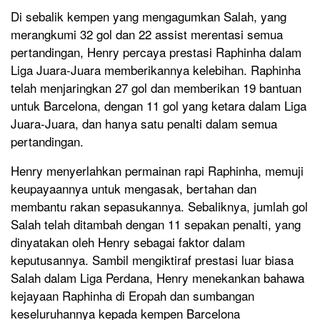
Di sebalik kempen yang mengagumkan Salah, yang
merangkumi 32 gol dan 22 assist merentasi semua
pertandingan, Henry percaya prestasi Raphinha dalam
Liga Juara-Juara memberikannya kelebihan. Raphinha
telah menjaringkan 27 gol dan memberikan 19 bantuan
untuk Barcelona, ​​dengan 11 gol yang ketara dalam Liga
Juara-Juara, dan hanya satu penalti dalam semua
pertandingan.
Henry menyerlahkan permainan rapi Raphinha, memuji
keupayaannya untuk mengasak, bertahan dan
membantu rakan sepasukannya. Sebaliknya, jumlah gol
Salah telah ditambah dengan 11 sepakan penalti, yang
dinyatakan oleh Henry sebagai faktor dalam
keputusannya. Sambil mengiktiraf prestasi luar biasa
Salah dalam Liga Perdana, Henry menekankan bahawa
kejayaan Raphinha di Eropah dan sumbangan
keseluruhannya kepada kempen Barcelona