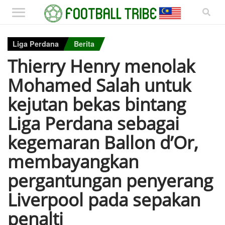
Liga Perdana
Berita
Thierry Henry menolak
Mohamed Salah untuk
kejutan bekas bintang
Liga Perdana sebagai
kegemaran Ballon d’Or,
membayangkan
pergantungan penyerang
Liverpool pada sepakan
penalti