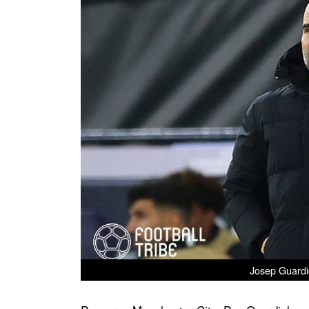
Josep Guardio