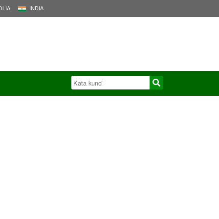
LIA
INDIA