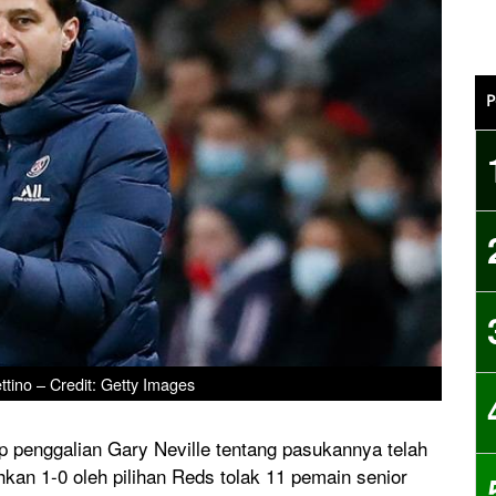
P
tino – Credit: Getty Images
ap penggalian Gary Neville tentang pasukannya telah
kan 1-0 oleh pilihan Reds tolak 11 pemain senior