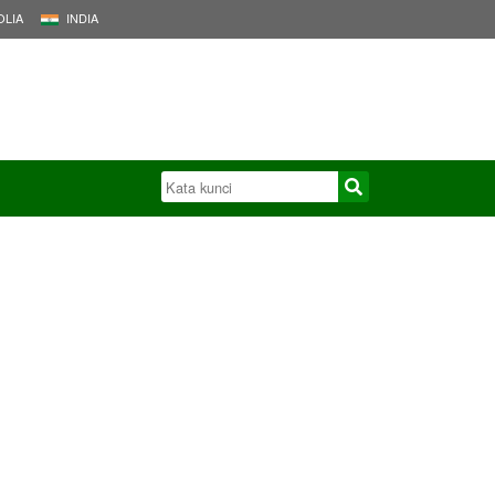
LIA
INDIA