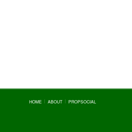
HOME
ABOUT
PROPSOCIAL