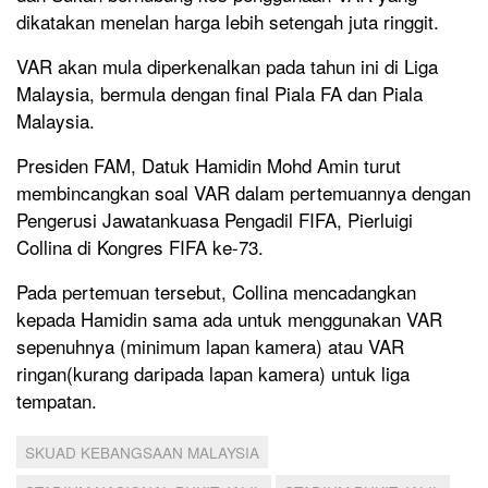
dikatakan menelan harga lebih setengah juta ringgit.
VAR akan mula diperkenalkan pada tahun ini di Liga
Malaysia, bermula dengan final Piala FA dan Piala
Malaysia.
Presiden FAM, Datuk Hamidin Mohd Amin turut
membincangkan soal VAR dalam pertemuannya dengan
Pengerusi Jawatankuasa Pengadil FIFA, Pierluigi
Collina di Kongres FIFA ke-73.
Pada pertemuan tersebut, Collina mencadangkan
kepada Hamidin sama ada untuk menggunakan VAR
sepenuhnya (minimum lapan kamera) atau VAR
ringan(kurang daripada lapan kamera) untuk liga
tempatan.
SKUAD KEBANGSAAN MALAYSIA