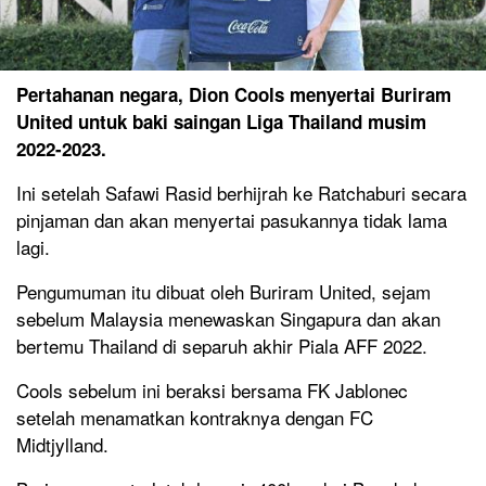
Pertahanan negara, Dion Cools menyertai Buriram
United untuk baki saingan Liga Thailand musim
2022-2023.
Ini setelah Safawi Rasid berhijrah ke Ratchaburi secara
pinjaman dan akan menyertai pasukannya tidak lama
lagi.
Pengumuman itu dibuat oleh Buriram United, sejam
sebelum Malaysia menewaskan Singapura dan akan
bertemu Thailand di separuh akhir Piala AFF 2022.
Cools sebelum ini beraksi bersama FK Jablonec
setelah menamatkan kontraknya dengan FC
Midtjylland.