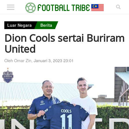
Luar Negara
Berita
Dion Cools sertai Buriram
United
Oleh Omar Zin,
Januari 3, 2023 23:01