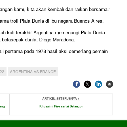
angan kami, kita akan kembali dan raikan bersama.”
ma trofi Piala Dunia di ibu negara Buenos Aires.
h kali terakhir Argentina memenangi Piala Dunia
a bolasepak dunia, Diego Maradona.
kali pertama pada 1978 hasil aksi cemerlang pemain
22
ARGENTINA VS FRANCE
ARTIKEL SETERUSNYA
lang
Khuzaimi Piee sertai Selangor