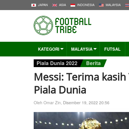
JAPAN
ASIA
INDONESIA
MALAYSIA
KATEGORI
MALAYSIA
FUTSAL
Piala Dunia 2022
Berita
Messi: Terima kasih
Piala Dunia
Oleh Omar Zin,
Disember 19, 2022 20:56