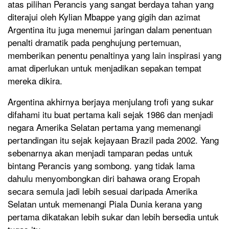
atas pilihan Perancis yang sangat berdaya tahan yang
diterajui oleh Kylian Mbappe yang gigih dan azimat
Argentina itu juga menemui jaringan dalam penentuan
penalti dramatik pada penghujung pertemuan,
memberikan penentu penaltinya yang lain inspirasi yang
amat diperlukan untuk menjadikan sepakan tempat
mereka dikira.
Argentina akhirnya berjaya menjulang trofi yang sukar
difahami itu buat pertama kali sejak 1986 dan menjadi
negara Amerika Selatan pertama yang memenangi
pertandingan itu sejak kejayaan Brazil pada 2002. Yang
sebenarnya akan menjadi tamparan pedas untuk
bintang Perancis yang sombong. yang tidak lama
dahulu menyombongkan diri bahawa orang Eropah
secara semula jadi lebih sesuai daripada Amerika
Selatan untuk memenangi Piala Dunia kerana yang
pertama dikatakan lebih sukar dan lebih bersedia untuk