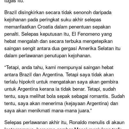
tugas itu.
Brazil disingkirkan secara tidak senonoh daripada
kejohanan pada peringkat suku akhir selepas
memanfaatkan Croatia dalam penentuan sepakan
penalti. Selepas keputusan itu, El Fenomeno yang
hebat mengalah dan secara terbuka mengetepikan
saingan sengit antara dua gergasi Amerika Selatan itu
dalam perlawanan penutupan kejohanan.
“Tetapi, anda tahu, kami mempunyai saingan hebat
antara Brazil dan Argentina. Tetapi saya tidak akan
terlalu hipokrit untuk mengatakan saya akan gembira
untuk Argentina kerana ia tidak benar. Tetapi, sudah
tentu, saya melihat bola sepak sebagai romantis. Sudah
tentu, saya akan menerima (kejayaan Argentina) dan
saya akan menikmati mana-mana juara.”
Selepas perlawanan akhir itu, Ronaldo menulis di akaun