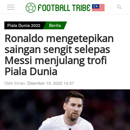
Piala Dunia 2022
Berita
Ronaldo mengetepikan
saingan sengit selepas
Messi menjulang trofi
Piala Dunia
Oleh Imran,
Disember 19, 2022 14:37