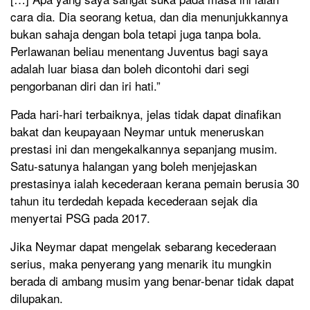
cara dia. Dia seorang ketua, dan dia menunjukkannya
bukan sahaja dengan bola tetapi juga tanpa bola.
Perlawanan beliau menentang Juventus bagi saya
adalah luar biasa dan boleh dicontohi dari segi
pengorbanan diri dan iri hati.”
Pada hari-hari terbaiknya, jelas tidak dapat dinafikan
bakat dan keupayaan Neymar untuk meneruskan
prestasi ini dan mengekalkannya sepanjang musim.
Satu-satunya halangan yang boleh menjejaskan
prestasinya ialah kecederaan kerana pemain berusia 30
tahun itu terdedah kepada kecederaan sejak dia
menyertai PSG pada 2017.
Jika Neymar dapat mengelak sebarang kecederaan
serius, maka penyerang yang menarik itu mungkin
berada di ambang musim yang benar-benar tidak dapat
dilupakan.