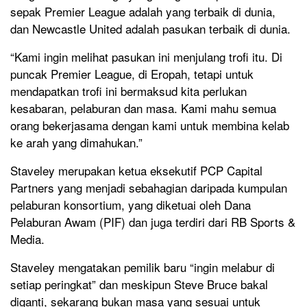
sepak Premier League adalah yang terbaik di dunia,
dan Newcastle United adalah pasukan terbaik di dunia.
“Kami ingin melihat pasukan ini menjulang trofi itu. Di
puncak Premier League, di Eropah, tetapi untuk
mendapatkan trofi ini bermaksud kita perlukan
kesabaran, pelaburan dan masa. Kami mahu semua
orang bekerjasama dengan kami untuk membina kelab
ke arah yang dimahukan.”
Staveley merupakan ketua eksekutif PCP Capital
Partners yang menjadi sebahagian daripada kumpulan
pelaburan konsortium, yang diketuai oleh Dana
Pelaburan Awam (PIF) dan juga terdiri dari RB Sports &
Media.
Staveley mengatakan pemilik baru “ingin melabur di
setiap peringkat” dan meskipun Steve Bruce bakal
diganti, sekarang bukan masa yang sesuai untuk