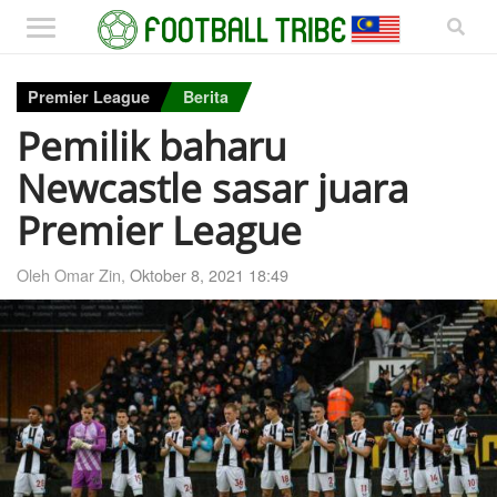
Premier League
Berita
Pemilik baharu
Newcastle sasar juara
Premier League
Oleh Omar Zin,
Oktober 8, 2021 18:49