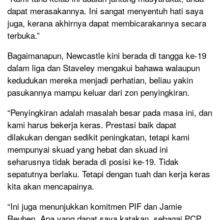
dapat merasakannya. Ini sangat menyentuh hati saya
juga, kerana akhirnya dapat membicarakannya secara
terbuka.”
Bagaimanapun, Newcastle kini berada di tangga ke-19
dalam liga dan Staveley mengakui bahawa walaupun
kedudukan mereka menjadi perhatian, beliau yakin
pasukannya mampu keluar dari zon penyingkiran.
“Penyingkiran adalah masalah besar pada masa ini, dan
kami harus bekerja keras. Prestasi baik dapat
dilakukan dengan sedikit peningkatan, tetapi kami
mempunyai skuad yang hebat dan skuad ini
seharusnya tidak berada di posisi ke-19. Tidak
sepatutnya berlaku. Tetapi dengan tuah dan kerja keras
kita akan mencapainya.
“Ini juga menunjukkan komitmen PIF dan Jamie
Reuben. Apa yang dapat saya katakan, sebagai PCP,