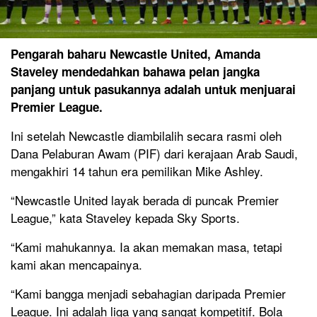
Pengarah baharu Newcastle United, Amanda
Staveley mendedahkan bahawa pelan jangka
panjang untuk pasukannya adalah untuk menjuarai
Premier League.
Ini setelah Newcastle diambilalih secara rasmi oleh
Dana Pelaburan Awam (PIF) dari kerajaan Arab Saudi,
mengakhiri 14 tahun era pemilikan Mike Ashley.
“Newcastle United layak berada di puncak Premier
League,” kata Staveley kepada Sky Sports.
“Kami mahukannya. Ia akan memakan masa, tetapi
kami akan mencapainya.
“Kami bangga menjadi sebahagian daripada Premier
League. Ini adalah liga yang sangat kompetitif. Bola