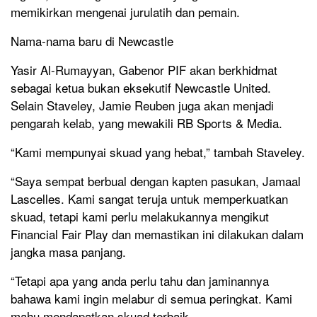
memikirkan mengenai jurulatih dan pemain.
Nama-nama baru di Newcastle
Yasir Al-Rumayyan, Gabenor PIF akan berkhidmat
sebagai ketua bukan eksekutif Newcastle United.
Selain Staveley, Jamie Reuben juga akan menjadi
pengarah kelab, yang mewakili RB Sports & Media.
“Kami mempunyai skuad yang hebat,” tambah Staveley.
“Saya sempat berbual dengan kapten pasukan, Jamaal
Lascelles. Kami sangat teruja untuk memperkuatkan
skuad, tetapi kami perlu melakukannya mengikut
Financial Fair Play dan memastikan ini dilakukan dalam
jangka masa panjang.
“Tetapi apa yang anda perlu tahu dan jaminannya
bahawa kami ingin melabur di semua peringkat. Kami
mahu mendapatkan skuad terbaik.