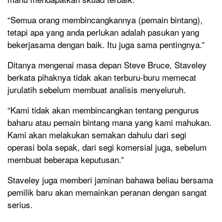
“Semua orang membincangkannya (pemain bintang),
tetapi apa yang anda perlukan adalah pasukan yang
bekerjasama dengan baik. Itu juga sama pentingnya.”
Ditanya mengenai masa depan Steve Bruce, Staveley
berkata pihaknya tidak akan terburu-buru memecat
jurulatih sebelum membuat analisis menyeluruh.
“Kami tidak akan membincangkan tentang pengurus
baharu atau pemain bintang mana yang kami mahukan.
Kami akan melakukan semakan dahulu dari segi
operasi bola sepak, dari segi komersial juga, sebelum
membuat beberapa keputusan.”
Staveley juga memberi jaminan bahawa beliau bersama
pemilik baru akan memainkan peranan dengan sangat
serius.