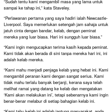
“Sudah tentu kami mengambil masa yang lama untuk
sampai ke tahap ini,” kata Staveley.
“Perlawanan pertama yang saya hadiri ialah Newcastle-
Liverpool. Saya memerlukan setengah jam sahaja untuk
jatuh cinta dengan bandar, kelab, dengan peminat
mereka yang luar biasa. Hari ini sungguh luar biasa.”
“Kami ingin mengucapkan terima kasih kepada peminat.
Kami tidak akan berada di sini tanpa mereka hari ini, ini
adalah kelab mereka.
“Kami mahu menjadi penjaga kelab yang hebat ini. Kami
mengambil peranan kami dengan sangat serius. Kami
tidak mahu terlalu banyak berjanji, kerana saya telah
melihat ramai yang datang ke kelab dan mengatakan
‘Kami akan melakukan ini’, tetapi sebenarnya kami ingin
benar-benar melabur di setiap bahagian kelab ini.
“Kami tahu kelab ini adalah jantung masyarakat, anda