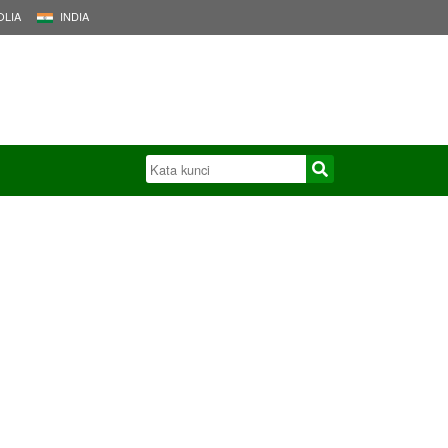
LIA
INDIA