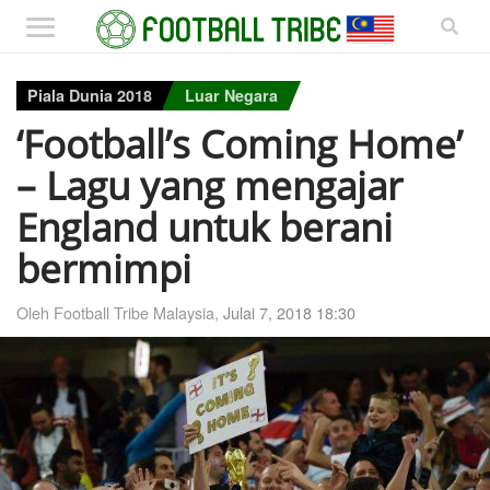
Piala Dunia 2018
Luar Negara
‘Football’s Coming Home’
– Lagu yang mengajar
England untuk berani
bermimpi
Oleh Football Tribe Malaysia,
Julai 7, 2018 18:30