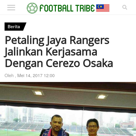
Berita
Petaling Jaya Rangers
Jalinkan Kerjasama
Dengan Cerezo Osaka
Oleh ,
Mei 14, 2017 12:00