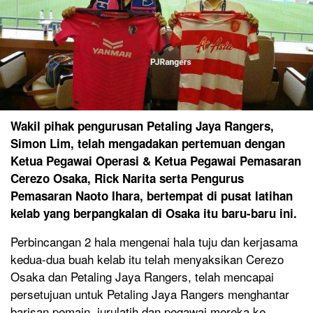
Wakil pihak pengurusan Petaling Jaya Rangers,
Simon Lim, telah mengadakan pertemuan dengan
Ketua Pegawai Operasi & Ketua Pegawai Pemasaran
Cerezo Osaka, Rick Narita serta Pengurus
Pemasaran Naoto Ihara, bertempat di pusat latihan
kelab yang berpangkalan di Osaka itu baru-baru ini.
Perbincangan 2 hala mengenai hala tuju dan kerjasama
kedua-dua buah kelab itu telah menyaksikan Cerezo
Osaka dan Petaling Jaya Rangers, telah mencapai
persetujuan untuk Petaling Jaya Rangers menghantar
barisan pemain, jurulatih dan pegawai mereka ke