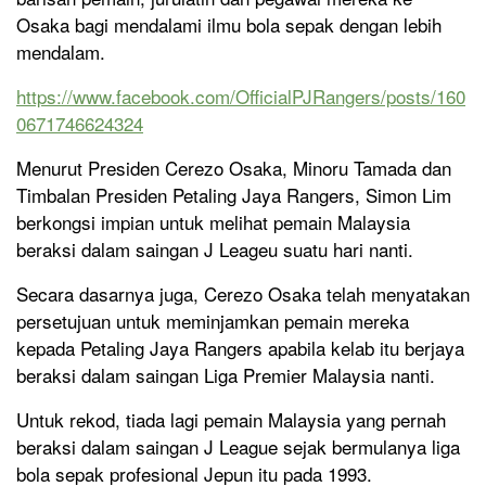
Osaka bagi mendalami ilmu bola sepak dengan lebih
mendalam.
https://www.facebook.com/OfficialPJRangers/posts/160
0671746624324
Menurut Presiden Cerezo Osaka, Minoru Tamada dan
Timbalan Presiden Petaling Jaya Rangers, Simon Lim
berkongsi impian untuk melihat pemain Malaysia
beraksi dalam saingan J Leageu suatu hari nanti.
Secara dasarnya juga, Cerezo Osaka telah menyatakan
persetujuan untuk meminjamkan pemain mereka
kepada Petaling Jaya Rangers apabila kelab itu berjaya
beraksi dalam saingan Liga Premier Malaysia nanti.
Untuk rekod, tiada lagi pemain Malaysia yang pernah
beraksi dalam saingan J League sejak bermulanya liga
bola sepak profesional Jepun itu pada 1993.