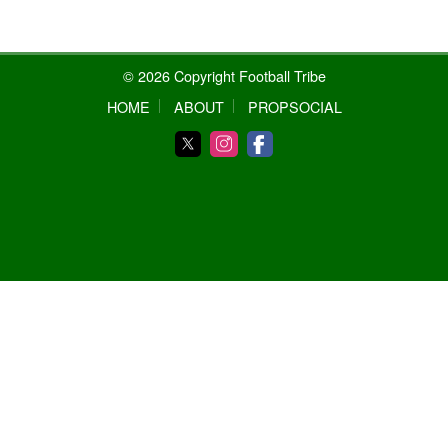
© 2026 Copyright Football Tribe
HOME
ABOUT
PROPSOCIAL